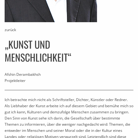
zurück
„KUNST UND
MENSCHLICHKEIT“
Afshin Derambakhsh
Projektleiter
Ich betrachte mich nicht als Schriftsteller, Dichter, Künstler oder Redner.
Als Liebhaber der Kunst arbeite ich auf diesem Gebiet und bemühe mich so
gut ich kann, Kulturen und demzufolge Menschen zusammen zu bringen.
Den Sinn von Kunst sehe ich darin, die Gesellschaft über bestimmte
Themen zu informieren, über die weniger nachgedacht wird: Themen, die
entweder im Menschen und seiner Moral oder die in der Kultur eines
Landes oder religiösen Motiven verwurzelt sind. Letztendlich sind diese