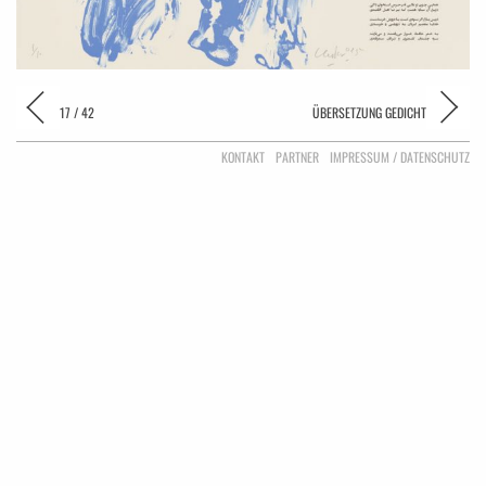
17 / 42
ÜBERSETZUNG GEDICHT
KONTAKT
PARTNER
IMPRESSUM / DATENSCHUTZ